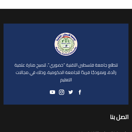
تتطلع جامعة فلسطين التقنية “خضوري”، لتصبح منارة علمية
رائدة، ونموذجًا فريدًا للجامعة الحكومية، وذلك في مجالات
التعليم
اتصل بنا