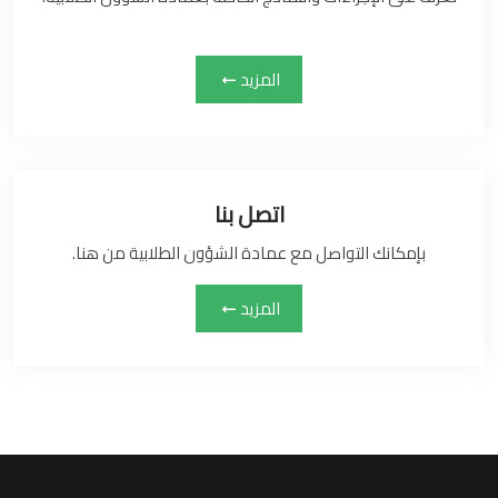
المزيد
اتصل بنا
بإمكانك التواصل مع عمادة الشؤون الطلابية من هنا.
المزيد