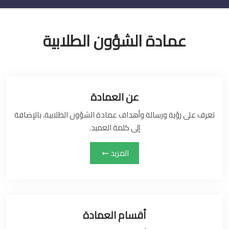
عمادة الشؤون الطلابية
عن العمادة
تعرف على رؤية ورسالة وأهداف عمادة الشؤون الطلابية، بالإضافة
إلى كلمة العميد.
المزيد
أقسام العمادة