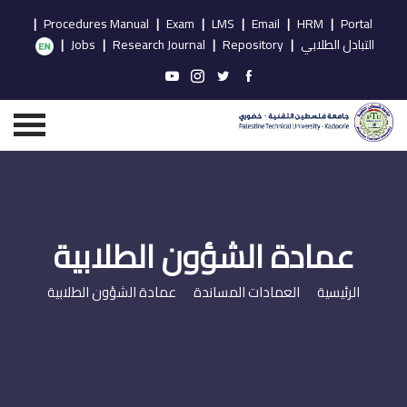
|
Procedures Manual
|
Exam
|
LMS
|
Email
|
HRM
|
Portal
التبادل الطلابي
|
Repository
|
Research Journal
|
Jobs
|
عمادة الشؤون الطلابية
الرئيسية
العمادات المساندة
عمادة الشؤون الطلابية