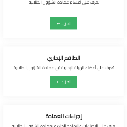
تعرف على أقسام عمادة الشؤون الطلابية.
المزيد
الطاقم الإداري
تعرف على أعضاء الهيئة الإدارية في عمادة الشؤون الطلابية.
المزيد
إجراءات العمادة
تعرف على الإجراءات والنماذج الخاصة بعمادة الشؤون الطلابية.