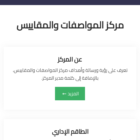
مركز المواصفات والمقاييس
عن المركز
تعرف على رؤية ورسالة وأهداف مركز المواصفات والمقاييس،
بالإضافة إلى كلمة مدير المركز.
المزيد
الطاقم الإداري