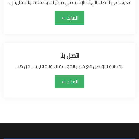
تعرف على أعضاء الهيئة الإدارية في مركز المواصفات والمقاييس.
المزيد
اتصل بنا
بإمكانك التواصل مع مركز المواصفات والمقاييس من هنا.
المزيد