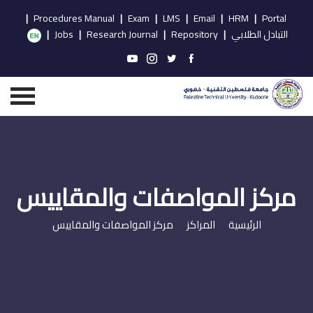
|
Procedures Manual
|
Exam
|
LMS
|
Email
|
HRM
|
Portal
التبادل الطلابي
|
Repository
|
Research Journal
|
Jobs
|
مركز المواصفات والمقاييس
الرئيسية
المراكز
مركز المواصفات والمقاييس