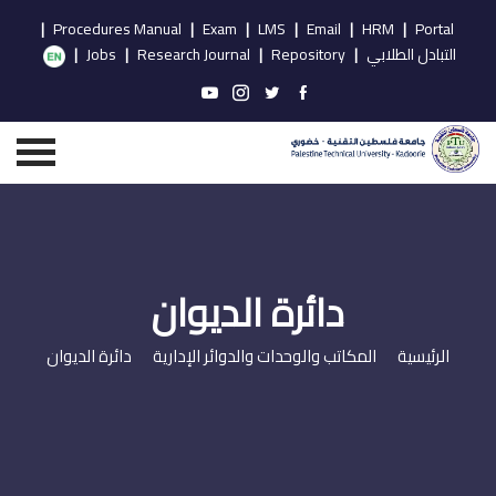
|
Procedures Manual
|
Exam
|
LMS
|
Email
|
HRM
|
Portal
التبادل الطلابي
|
Repository
|
Research Journal
|
Jobs
|
دائرة الديوان
الرئيسية
المكاتب والوحدات والدوائر الإدارية
دائرة الديوان