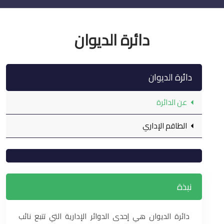
دائرة الديوان
دائرة الديوان
عن الدائرة
الطاقم الإداري
نبذة
دائرة الديوان هي إحدى الدوائر الإدارية التي تتبع نائب