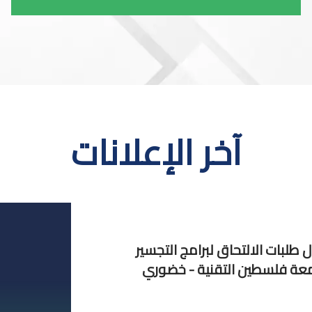
آخر الإعلانات
 طلبات الالتحاق لبرامج التجسير
عة فلسطين التقنية - خضوري