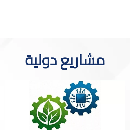
مشاريع دولية