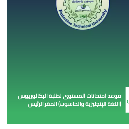
موعد امتحانات المستوى لطلبة البكالوريوس
(اللغة الإنجليزية والحاسوب) المقر الرئيس