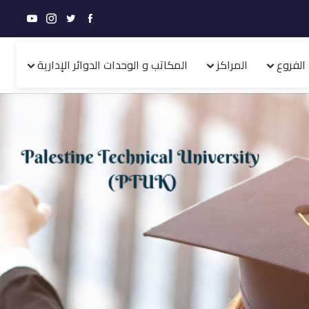
الفروع
المراكز
المكاتب و الوحدات الدوائر الإدارية