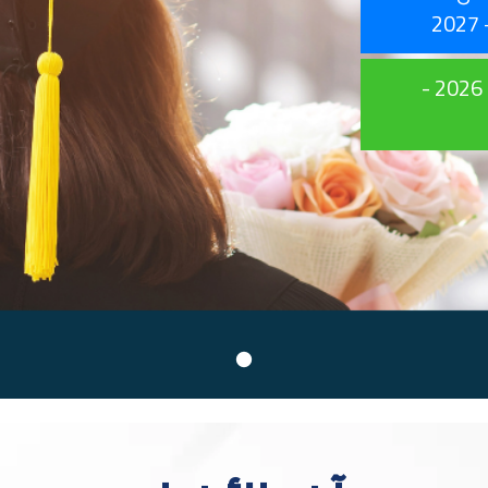
تسجيل الطلبة الجدد للفصل الدراسي الأول 2026 -