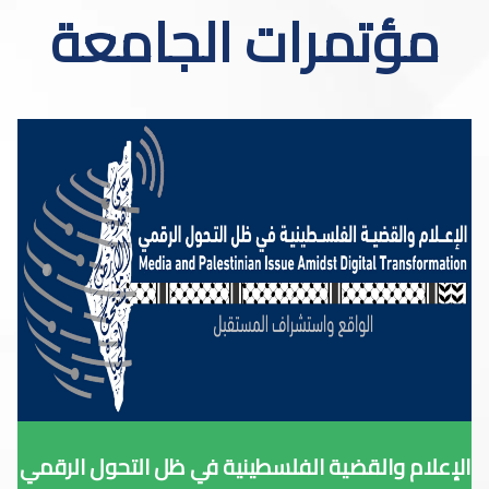
مؤتمرات الجامعة
الإعلام والقضية الفلسطينية في ظل التحول الرقمي