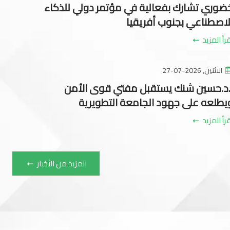
ضوري تشارك بفعالية في مؤتمر دولي للذكاء
لاصطناعي بجنوب أفريقيا
رأ المزيد
الاثنين, 2026-07-27
.د.حسين شنك يستقبل مفتي قوى الأمن
يطلعه على جهود الجامعة التطويرية
رأ المزيد
المزيد من الأخبار