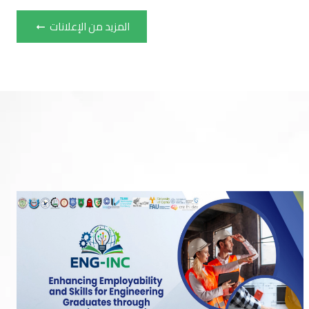
المزيد من الإعلانات