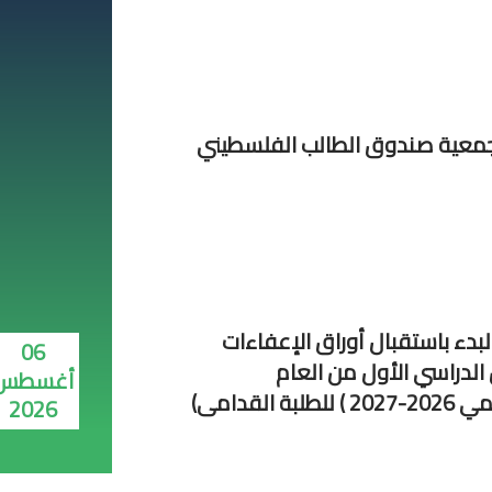
معية صندوق الطالب الفلسطيني
لبدء باستقبال أوراق الإعفاءات
06
الدراسي الأول من العام
أغسطس
لطلبة القدامى)
2026