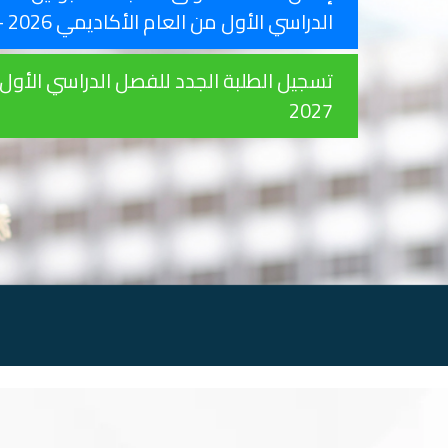
الدراسي الأول من العام الأكاديمي 2026 - 2027
2027