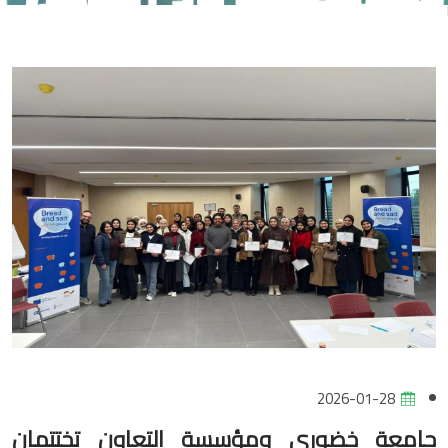
2026-01-28
جامعة خضوري ومؤسسة التعاون تختتمان