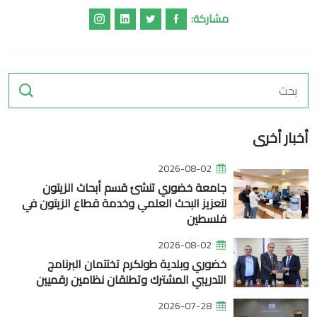
مشاركة:
أخبار أخرى
2026-08-02
جامعة خضوري تنشئ قسم أبحاث الزيتون
لتعزيز البحث العلمي وخدمة قطاع الزيتون في
فلسطين
2026-08-02
خضوري وبلدية طولكرم تختتمان البرنامج
التدريبي المشترك وتطلقان نظامين رقميين
2026-07-28