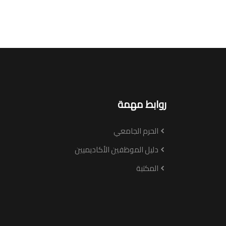
روابط مهمة
الحرم الجامعي
دليل الموظفين الأكاديميين
المكتبة