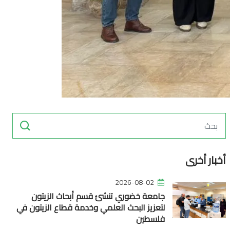
أخبار أخرى
2026-08-02
جامعة خضوري تنشئ قسم أبحاث الزيتون
لتعزيز البحث العلمي وخدمة قطاع الزيتون في
فلسطين