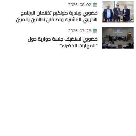
2026-08-02
خضوري وبلدية طولكرم تختتمان البرنامج
التدريبي المشترك وتطلقان نظامين رقميين
2026-07-28
خضوري تستضيف جلسة حوارية حول
"المهارات الخضراء"