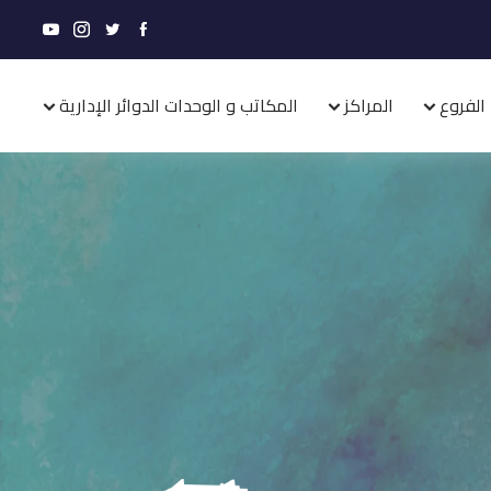
الفروع
المراكز
المكاتب و الوحدات الدوائر الإدارية