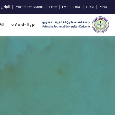
Portal
|
HRM
|
Email
|
LMS
|
Exam
|
Procedures Manual
|
التبادل 
عن الجامعة
الك