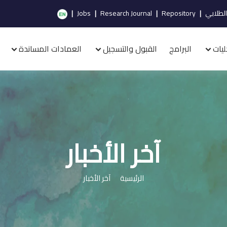
الطلابي
|
Repository
|
Research Journal
|
Jobs
|
ليات
البرامج
القبول والتسجيل
العمادات المساندة
آخر الأخبار
الرئيسية
آخر الأخبار