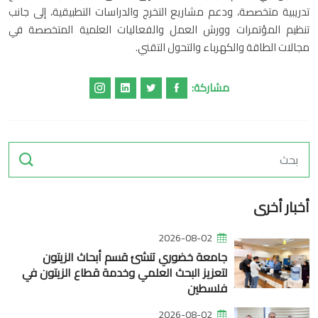
تدريبية متخصصة، ودعم مشاريع التخرج والدراسات التطبيقية، إلى جانب
تنظيم المؤتمرات وورش العمل والفعاليات العلمية المتخصصة في
مجالات الطاقة والكهرباء والتحول التقني.
مشاركة:
أخبار أخرى
2026-08-02
جامعة خضوري تنشئ قسم أبحاث الزيتون
لتعزيز البحث العلمي وخدمة قطاع الزيتون في
فلسطين
2026-08-02