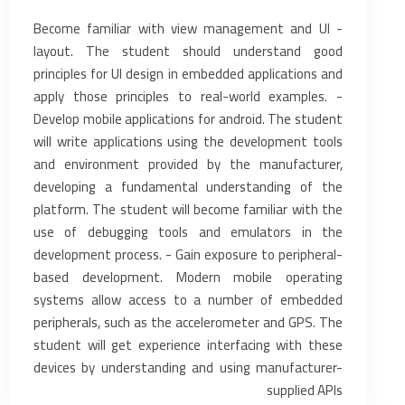
- Become familiar with view management and UI
layout. The student should understand good
principles for UI design in embedded applications and
apply those principles to real-world examples. -
Develop mobile applications for android. The student
will write applications using the development tools
and environment provided by the manufacturer,
developing a fundamental understanding of the
platform. The student will become familiar with the
use of debugging tools and emulators in the
development process. - Gain exposure to peripheral-
based development. Modern mobile operating
systems allow access to a number of embedded
peripherals, such as the accelerometer and GPS. The
student will get experience interfacing with these
devices by understanding and using manufacturer-
supplied APIs