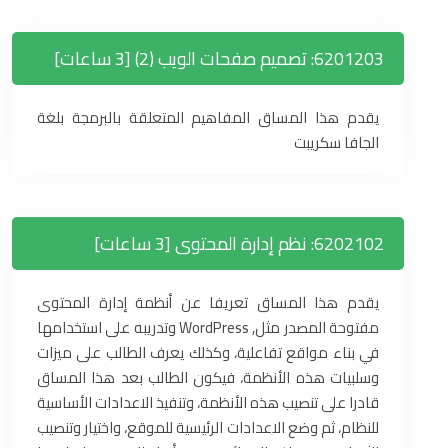
6201203: تصميم صفحات الويب (2) [3 ساعات]
يقدم هذا المساق المفاهيم المتعلقة بالبرمجة بلغة
الجافا سكريبت
6202102: نظم إدارة المحتوى [3 ساعات]
يقدم هذا المساق تعريفا عن أنظمة إدارة المحتوى
مفتوحة المصدر مثل, WordPress وتدريبه على استخدامها
في بناء مواقع تفاعلية، وكذلك يعرف الطالب على ميزات
وسلبيات هذه الأنظمة، فيكون الطالب بعد هذا المساق
قادرا على تنصيب هذه الأنظمة، وتنفيذ الاعدادات الأساسية
للنظام، ثم وضع الاعدادات الرئيسية للموقع، واختيار وتنصيب