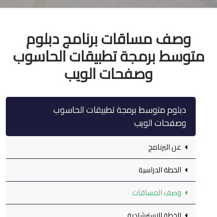
وصف مساقات برنامج دبلوم
متوسط برمجة تطبيقات الحاسوب
وصفحات الويب
دبلوم متوسط برمجة تطبيقات الحاسوب
وصفحات الويب
عن البرنامج
الخطة الدراسية
وصف المساقات
الخطة الاسترشادية