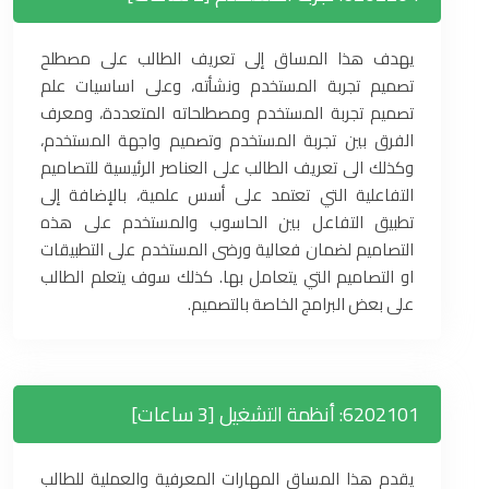
يهدف هذا المساق إلى تعريف الطالب على مصطلح
تصميم تجربة المستخدم ونشأته، وعلى اساسيات علم
تصميم تجربة المستخدم ومصطلحاته المتعددة، ومعرف
الفرق بين تجربة المستخدم وتصميم واجهة المستخدم،
وكذلك الى تعريف الطالب على العناصر الرئيسية للتصاميم
التفاعلية التي تعتمد على أسس علمية، بالإضافة إلى
تطبيق التفاعل بين الحاسوب والمستخدم على هذه
التصاميم لضمان فعالية ورضى المستخدم على التطبيقات
او التصاميم التي يتعامل بها. كذلك سوف يتعلم الطالب
على بعض البرامج الخاصة بالتصميم.
6202101: أنظمة التشغيل [3 ساعات]
يقدم هذا المساق المهارات المعرفية والعملية للطالب