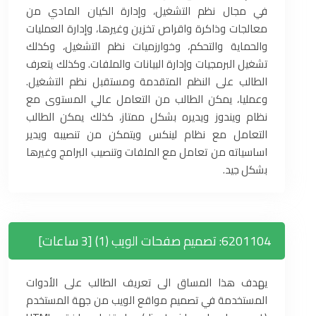
في مجال نظم التشغيل، وإدارة الكيان المادي من
معالجات وذاكرة واقراص تخزين وغيرها، وإدارة العمليات
والحماية والتحكم، وخوارزميات نظم التشغيل، وكذلك
تشغيل البرمجيات وإدارة البيانات والملفات. وكذلك يتعرف
الطالب على النظم المتقدمة ومستقبل نظم التشغيل.
وعمليا، يمكن الطالب من التعامل عالي المستوى مع
نظام ويندوز ويديره بشكل ممتاز، كذلك يمكن الطالب
التعامل مع نظام لينكس ويتمكن من تنصيبه ويدير
اساسياته من تعامل مع الملفات وتنصيب البرامج وغيرها
بشكل جيد.
6201104: تصميم صفحات الويب (1) [3 ساعات]
يهدف هذا المساق الى تعريف الطالب على الأدوات
المستخدمة في تصميم مواقع الويب من جهة المستخدم