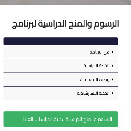
الرسوم والمنح الدراسية لبرنامج
عن البرنامج
الخطة الدراسية
وصف المساقات
الخطة الاسترشادية
الرسوم والمنح الدراسية لكلية الدراسات العليا