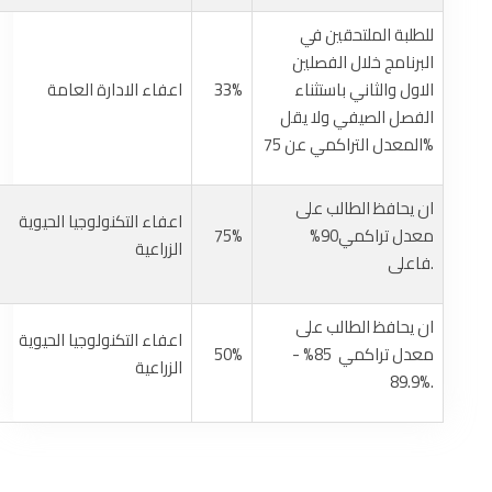
للطلبة الملتحقين في
البرنامج خلال الفصلين
الاول والثاني باستثناء
33%
اعفاء الادارة العامة
الفصل الصيفي ولا يقل
المعدل التراكمي عن 75%
ان يحافظ الطالب على
اعفاء التكنولوجيا الحيوية
معدل تراكمي90%
75%
الزراعية
فاعلى.
ان يحافظ الطالب على
اعفاء التكنولوجيا الحيوية
معدل تراكمي 85% -
50%
الزراعية
89.9%.