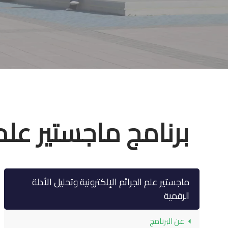
برنامج ماجستير علم 
ماجستير علم الجرائم الإلكترونية وتحليل الأدلة
الرقمية
عن البرنامج