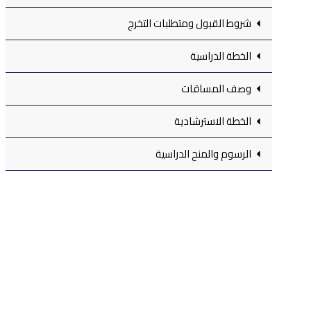
شروط القبول ومتطلبات التخرج
الخطة الدراسية
وصف المساقات
الخطة الاسترشادية
الرسوم والمنح الدراسية