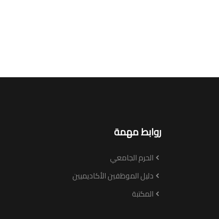
روابط مهمة
الحرم الجامعي
دليل الموظفين الأكاديميين
المكتبة