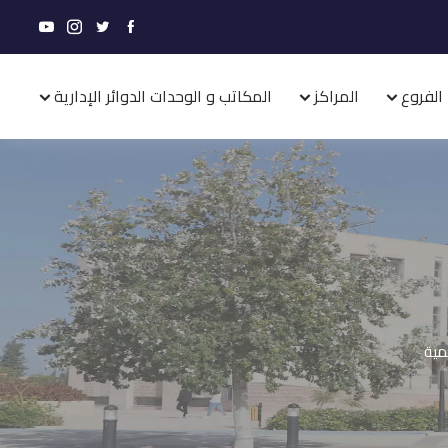
الفروع
المراكز
المكاتب و الوحدات الدوائر الإدارية
قمية