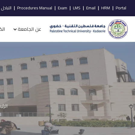
Portal
|
HRM
|
Email
|
LMS
|
Exam
|
Procedures Manual
|
التبادل 
عن الجامعة
الك
الرئي