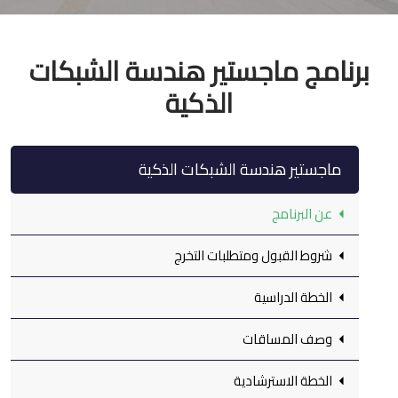
برنامج ماجستير هندسة الشبكات
الذكية
ماجستير هندسة الشبكات الذكية
عن البرنامج
شروط القبول ومتطلبات التخرج
الخطة الدراسية
وصف المساقات
الخطة الاسترشادية