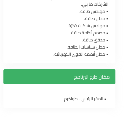
الشركات ما يلي:
• مهندس طاقة.
• محلل طاقة.
• مهندس شبكات ذكيّة.
• مصمم أنظمة طاقة.
• مدقق طاقة.
• محلل سياسات الطاقة.
• محلل أنظمة القوى الكهربائيّة.
مكان طرح البرنامج
• المقر الرئيس - طولكرم.