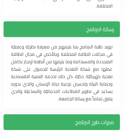
المختلفة.
رسالة البرنامج
تزويد طلبة البرنامج بما يلزمهم من معرفة نظريّة وعلميّة
في مجالات الطاقة المختلفة وبالأخص في مجال الطاقة
المتجددة والمستدامة وما يلزمها من أنظمة لإنجاز تكامل
عملها مع شبكة التغذية الرئيسة للحصول على شبكة
تغذية كهربائيّة ذكيّة. كل ذلك لخدمة التنمية الاقتصادية
وحماية البيئة وتحسين نوعية حياة الإنسان، والذي بدوره
يساعد في تطوير القطاعات الخدماتيّة والصناعيّة والذي
يتفق تماماً مع رسالة الجامعة.
مبررات طرح البرنامج