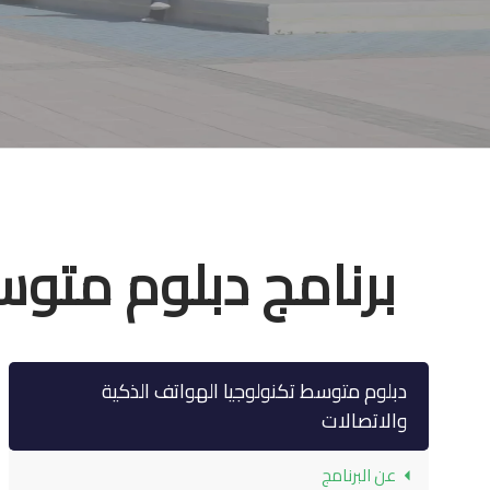
برنامج دبلوم متوس
دبلوم متوسط تكنولوجيا الهواتف الذكية
والاتصالات
عن البرنامج