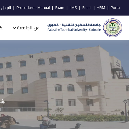
Portal
|
HRM
|
Email
|
LMS
|
Exam
|
Procedures Manual
|
التبادل 
عن الجامعة
الك
الرئ