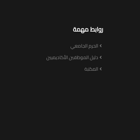
روابط مهمة
الحرم الجامعي
دليل الموظفين الأكاديميين
المكتبة