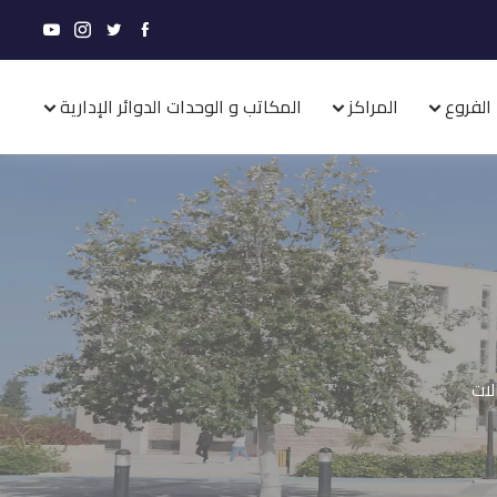
الفروع
المراكز
المكاتب و الوحدات الدوائر الإدارية
لات