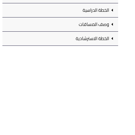
الخطة الدراسية
وصف المساقات
الخطة الاسترشادية