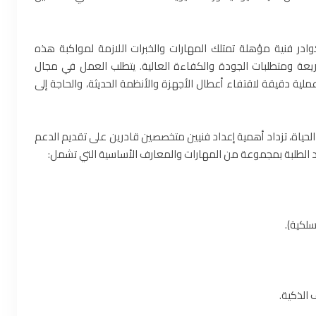
 كوادر فنية مؤهلة تمتلك المهارات والخبرات اللازمة لمواكبة هذه
سريعة ومتطلبات الجودة والكفاءة العالية. يتطلب العمل في مجال
عملية دقيقة لاقتفاء أعطال الأجهزة والأنظمة الحديثة، والحاجة إلى
لحياة، تزداد أهمية إعداد فنيين متخصصين قادرين على تقديم الدعم
ويد الطلبة بمجموعة من المهارات والمعارف الأساسية التي تشمل:
سلكية).
الذكية.