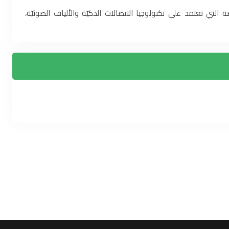
لتي تعتمد على تكنولوجيا الاتصالات الذكيّة والألياف الضوئيّة،