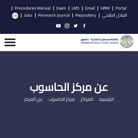
|
Procedures Manual
|
Exam
|
LMS
|
Email
|
HRM
|
Portal
التبادل الطلابي
|
Repository
|
Research Journal
|
Jobs
|
عن مركز الحاسوب
الرئيسية
المراكز
مركز الحاسوب
عن المركز