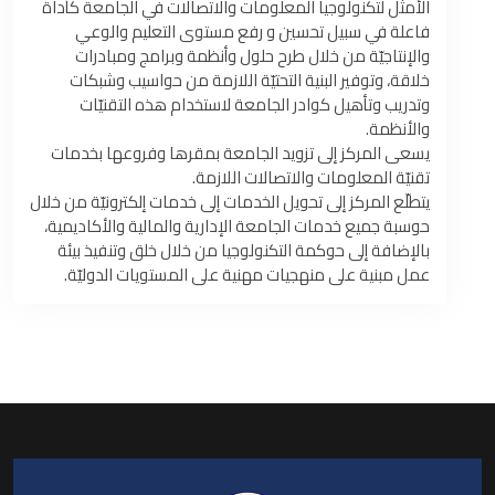
الأمثل لتكنولوجيا المعلومات والاتصالات في الجامعة كأداة
فاعلة في سبيل تحسين و رفع مستوى التعليم والوعي
والإنتاجيّة من خلال طرح حلول وأنظمة وبرامج ومبادرات
خلاقة، وتوفير البنية التحتيّة اللازمة من حواسيب وشبكات
وتدريب وتأهيل كوادر الجامعة لاستخدام هذه التقنيّات
والأنظمة.
يسعى المركز إلى تزويد الجامعة بمقرها وفروعها بخدمات
تقنيّة المعلومات والاتصالات اللازمة.
يتطلّع المركز إلى تحويل الخدمات إلى خدمات إلكترونيّة من خلال
حوسبة جميع خدمات الجامعة الإدارية والمالية والأكاديمية،
بالإضافة إلى حوكمة التكنولوجيا من خلال خلق وتنفيذ بيئة
عمل مبنية على منهجيات مهنية على المستويات الدوليّة.