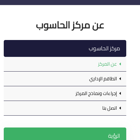
عن مركز الحاسوب
مركز الحاسوب
عن المركز
الطاقم الإداري
إجراءات ونماذج المركز
اتصل بنا
الرؤية