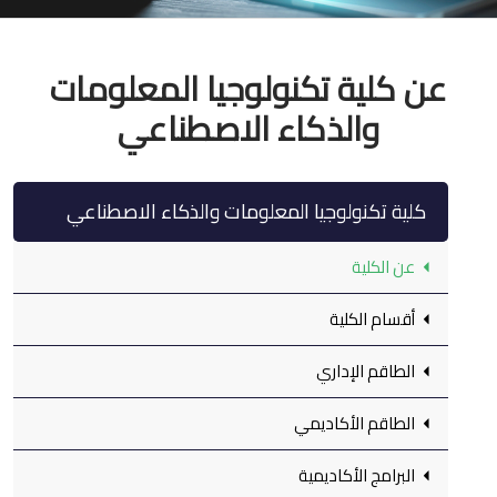
عن كلية تكنولوجيا المعلومات
والذكاء الاصطناعي
كلية تكنولوجيا المعلومات والذكاء الاصطناعي
عن الكلية
أقسام الكلية
الطاقم الإداري
الطاقم الأكاديمي
البرامج الأكاديمية