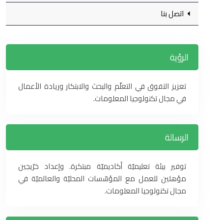
اتصل بنا
الرؤية
تعزيز التفوق في التعلّم والبحث والابتكار وريادة الأعمال
في مجال تكنولوجيا المعلومات.
الرسالة
توفير بيئة تعليميّة أكاديميّة مبتكرة. وإعداد خرّيجين
مؤهلين للعمل مع المؤسّسات المحليّة والعالميّة في
مجال تكنولوجيا المعلومات.