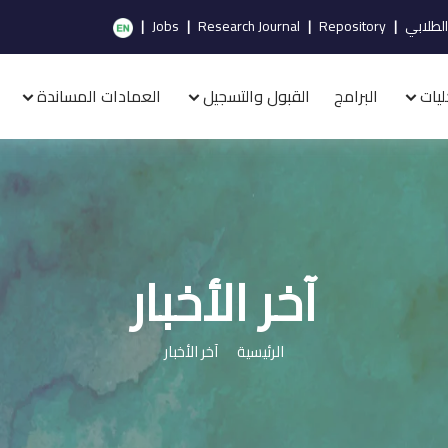
الطلابي
|
Repository
|
Research Journal
|
Jobs
|
ليات
البرامج
القبول والتسجيل
العمادات المساندة
آخر الأخبار
الرئيسية
آخر الأخبار