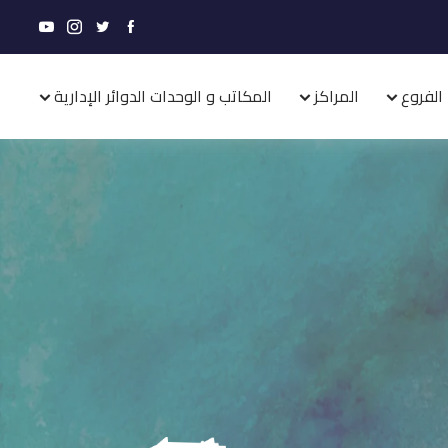
الفروع
المراكز
المكاتب و الوحدات الدوائر الإدارية