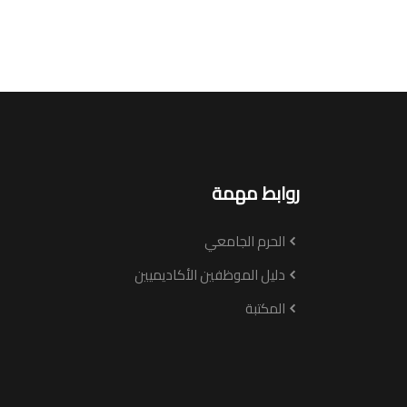
روابط مهمة
الحرم الجامعي
دليل الموظفين الأكاديميين
المكتبة