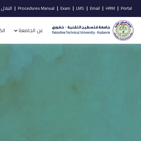
Portal
|
HRM
|
Email
|
LMS
|
Exam
|
Procedures Manual
|
التبادل 
عن الجامعة
الك