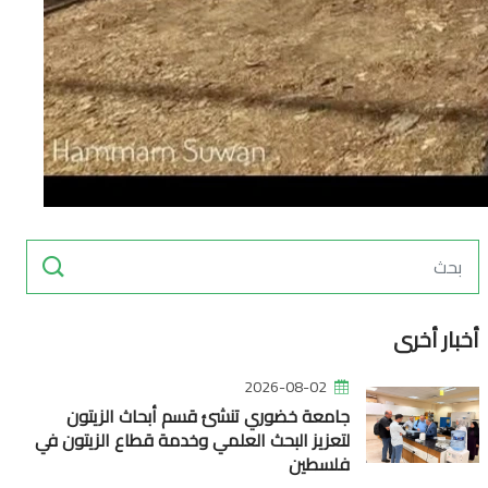
أخبار أخرى
2026-08-02
جامعة خضوري تنشئ قسم أبحاث الزيتون
لتعزيز البحث العلمي وخدمة قطاع الزيتون في
فلسطين