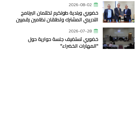
2026-08-02
خضوري وبلدية طولكرم تختتمان البرنامج
التدريبي المشترك وتطلقان نظامين رقميين
2026-07-28
خضوري تستضيف جلسة حوارية حول
"المهارات الخضراء"