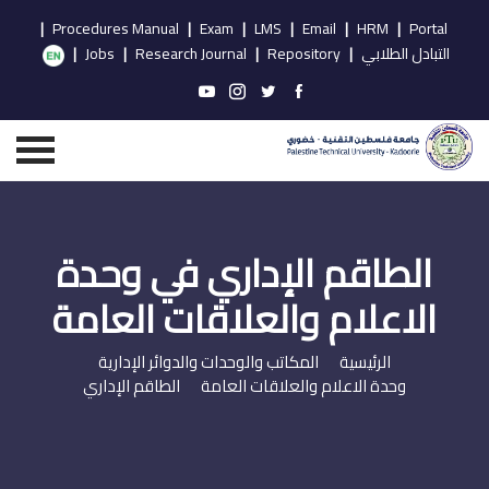
|
Procedures Manual
|
Exam
|
LMS
|
Email
|
HRM
|
Portal
التبادل الطلابي
|
Repository
|
Research Journal
|
Jobs
|
الطاقم الإداري في وحدة
الاعلام والعلاقات العامة
الرئيسية
المكاتب والوحدات والدوائر الإدارية
وحدة الاعلام والعلاقات العامة
الطاقم الإداري