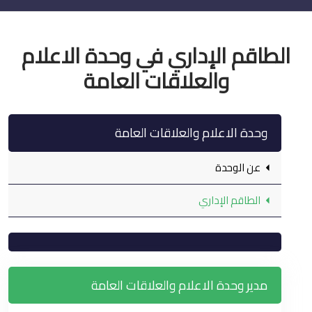
الطاقم الإداري في وحدة الاعلام
والعلاقات العامة
وحدة الاعلام والعلاقات العامة
عن الوحدة
الطاقم الإداري
مدير وحدة الاعلام والعلاقات العامة