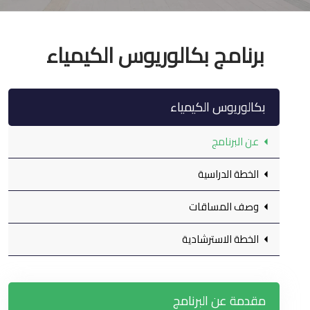
برنامج بكالوريوس الكيمياء
بكالوريوس الكيمياء
عن البرنامج
الخطة الدراسية
وصف المساقات
الخطة الاسترشادية
مقدمة عن البرنامج