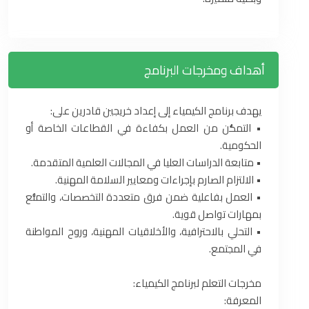
أهداف ومخرجات البرنامج
يهدف برنامج الكيمياء إلى إعداد خريجين قادرين على:
• التمكُّن من العمل بكفاءة في القطاعات الخاصة أو
الحكومية.
• متابعة الدراسات العليا في المجالات العلمية المتقدمة.
• الالتزام الصارم بإجراءات ومعايير السلامة المهنية.
• العمل بفاعلية ضمن فرق متعددة التخصصات، والتمتُّع
بمهارات تواصل قوية.
• التحلي بالاحترافية، والأخلاقيات المهنية، وروح المواطنة
في المجتمع.
مخرجات التعلم لبرنامج الكيمياء:
المعرفة: