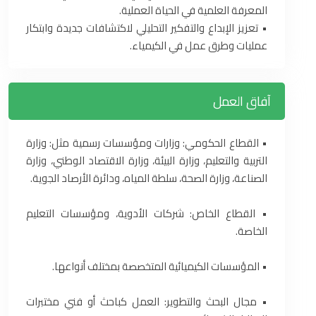
المعرفة العلمية في الحياة العملية.
• تعزيز الإبداع والتفكير التحليلي لاكتشافات جديدة وابتكار
عمليات وطرق عمل في الكيمياء.
آفاق العمل
• القطاع الحكومي: وزارات ومؤسسات رسمية مثل: وزارة
التربية والتعليم، وزارة البيئة، وزارة الاقتصاد الوطني، وزارة
الصناعة، وزارة الصحة، سلطة المياه، ودائرة الأرصاد الجوية.
• القطاع الخاص: شركات الأدوية، ومؤسسات التعليم
الخاصة.
• المؤسسات الكيميائية المتخصصة بمختلف أنواعها.
• مجال البحث والتطوير: العمل كباحث أو فني مختبرات