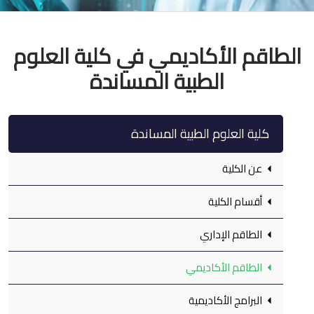
الطاقم الأكاديمي في كلية العلوم
الطبية المساندة
كلية العلوم الطبية المساندة
عن الكلية
أقسام الكلية
الطاقم الإداري
الطاقم الأكاديمي
البرامج الأكاديمية