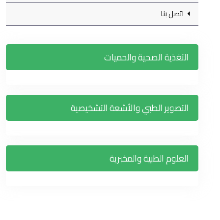
اتصل بنا
التغذية الصحية والحميات
التصوير الطبي والأشعة التشخيصية
العلوم الطبية والمخبرية