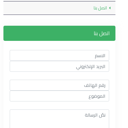
اتصل بنا
اتصل بنا