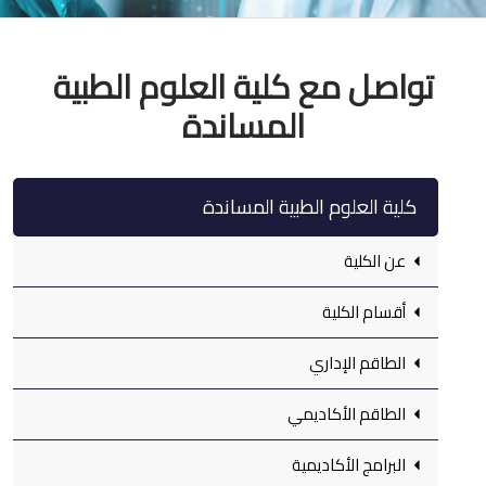
تواصل مع كلية العلوم الطبية
المساندة
كلية العلوم الطبية المساندة
عن الكلية
أقسام الكلية
الطاقم الإداري
الطاقم الأكاديمي
البرامج الأكاديمية