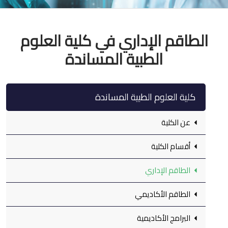
الطاقم الإداري في كلية العلوم
الطبية المساندة
كلية العلوم الطبية المساندة
عن الكلية
أقسام الكلية
الطاقم الإداري
الطاقم الأكاديمي
البرامج الأكاديمية