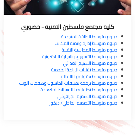
كلية مجتمع فلسطين التقنية - خضوري
دبلوم متوسط الطاقة المتجددة
دبلوم متوسط إدارة واتمتة المكاتب
دبلوم متوسط المحاسبة التقنية
دبلوم متوسط التسويق والتجارة الالكترونية
دبلوم متوسط التصنيع الغذائي
دبلوم متوسط تقنيات الزراعة المحمية
دبلوم متوسط تكنولوجيا الاعلام
دبلوم متوسط برمجة تطبيقات الحاسوب وصفحات الويب
دبلوم متوسط تكنولوجيا الوسائط المتعددة
دبلوم متوسط التصميم الجرافيكي
دبلوم متوسط التصميم الداخلي/ ديكور