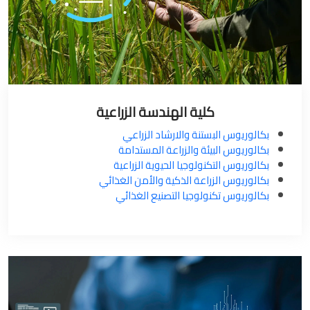
كلية الهندسة الزراعية
بكالوريوس البستنة والارشاد الزراعي
بكالوريوس البيئة والزراعة المستدامة
بكالوريوس التكنولوجيا الحيوية الزراعية
بكالوريوس الزراعة الذكية والأمن الغذائي
بكالوريوس تكنولوجيا التصنيع الغذائي