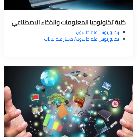
كلية تكنولوجيا المعلومات والذكاء الاصطناعي
بكالوريوس علم حاسوب
بكالوريوس علم حاسوب/ مسار علم بيانات