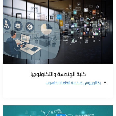
كلية الهندسة والتكنولوجيا
بكالوريوس هندسة انظمة الحاسوب