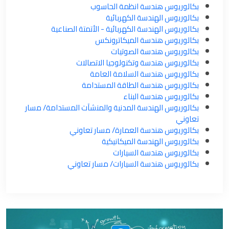
بكالوريوس هندسة انظمة الحاسوب
بكالوريوس الهندسة الكهربائية
بكالوريوس الهندسة الكهربائية - الأتمتة الصناعية
بكالوريوس هندسة الميكاترونكس
بكالوريوس هندسة الصوتيات
بكالوريوس هندسة وتكنولوجيا الاتصالات
بكالوريوس هندسة السلامة العامة
بكالوريوس هندسة الطاقة المستدامة
بكالوريوس هندسة البناء
بكالوريوس الهندسة المدنية والمنشآت المستدامة/ مسار
تعاوني
بكالوريوس هندسة العمارة/ مسار تعاوني
بكالوريوس الهندسة الميكانيكية
بكالوريوس هندسة السيارات
بكالوريوس هندسة السيارات/ مسار تعاوني