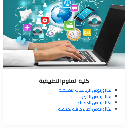
كلية العلوم التطبيقية
بكالوريوس الرياضيات التطبيقية
بكالوريوس الفيزيـــــــاء
بكالوريوس الكيمياء
بكالوريوس أحياء جزيئية تطبيقية