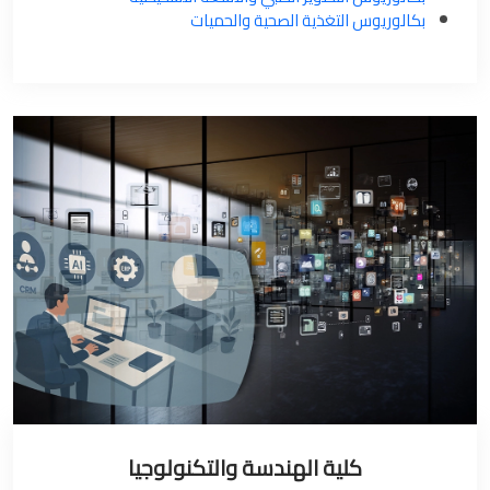
بكالوريوس التغذية الصحية والحميات
كلية الهندسة والتكنولوجيا