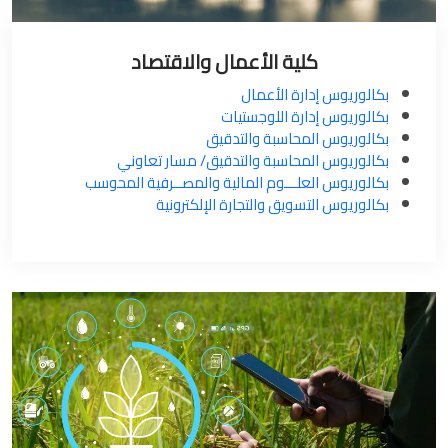
كلية الأعمال والاقتصاد
بكالوريوس إدارة الأعمال
بكالوريوس إدارة اللوجستيات
بكالوريوس المحاسبة والتدقيق
بكالوريوس المحاسبة والتدقيق/ مسار تعاوني
بكالوريوس العلـــوم المالية والمصــرفية المحوسب
بكالوريوس التسويق والتجارة الإلكترونية