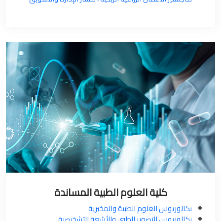
كلية العلوم الطبية المساندة
بكالوريوس العلوم الطبية والمخبرية
بكالوريوس التصوير الطبي والأشعة التشخيصية