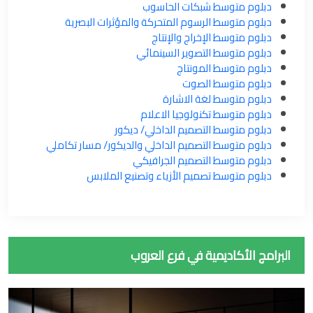
دبلوم متوسط شبكات الحاسوب
دبلوم متوسط الرسوم المتحركة والمؤثرات البصرية
دبلوم متوسط الإخراج والإنتاج
دبلوم متوسط التصوير السينمائي
دبلوم متوسط المونتاج
دبلوم متوسط الصوت
دبلوم متوسط لغة الاشارة
دبلوم متوسط تكنولوجيا الاعلام
دبلوم متوسط التصميم الداخلي/ ديكور
دبلوم متوسط التصميم الداخلي والديكور/ مسار تكاملي
دبلوم متوسط التصميم الجرافيكي
دبلوم متوسط تصميم الأزياء وتصنيع الملابس
البرامج الأكاديمية في فرع العروب