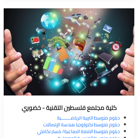
كلية مجتمع فلسطين التقنية - خضوري
دبلوم متوسط التربية الرياضــــــــية
دبلوم متوسط تكنولوجيا هندسة الإتصالات
دبلوم متوسط الاتمتة الصناعية/ مسار تكاملي