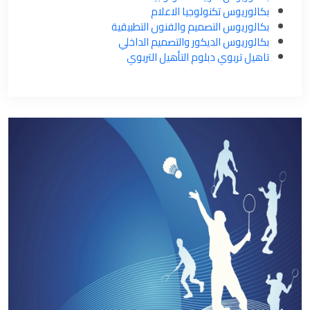
بكالوريوس تكنولوجيا الاعلام
بكالوريوس التصميم والفنون التطبيقية
بكالوريوس الديكور والتصميم الداخلي
تاهيل تربوي دبلوم التأهيل التربوي