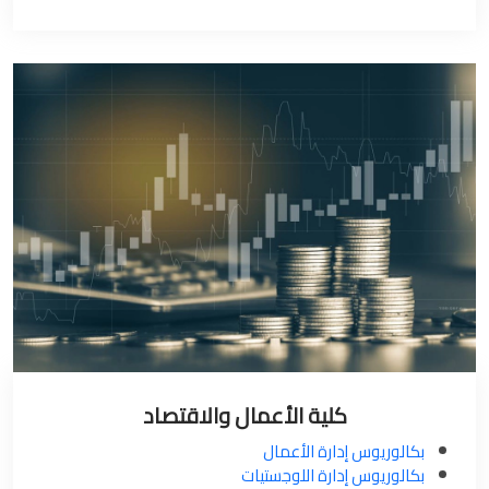
كلية الأعمال والاقتصاد
بكالوريوس إدارة الأعمال
بكالوريوس إدارة اللوجستيات