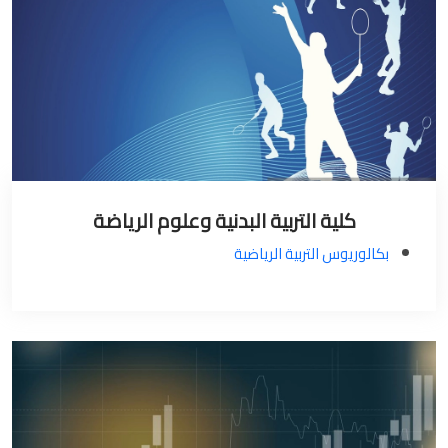
كلية التربية البدنية وعلوم الرياضة
بكالوريوس التربية الرياضية