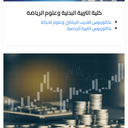
كلية التربية البدنية وعلوم الرياضة
بكالوريوس التدريب الرياضي وعلوم الحركة
بكالوريوس التربية الرياضية