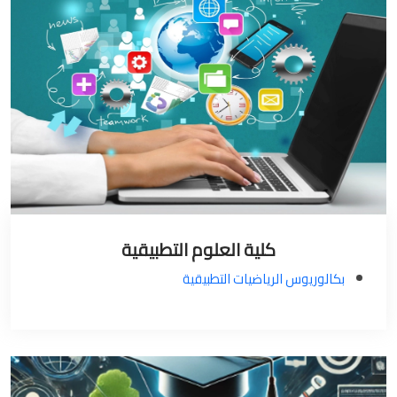
كلية العلوم التطبيقية
بكالوريوس الرياضيات التطبيقية