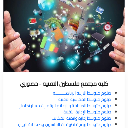
كلية مجتمع فلسطين التقنية - خضوري
دبلوم متوسط التربية الرياضــــــــية
دبلوم متوسط المحاسبة التقنية
دبلوم متوسط الصحافة والإعلام الرقمي/ مسار تكاملي
دبلوم متوسط الإدارة التقنية
دبلوم متوسط إدارة واتمتة المكاتب
دبلوم متوسط برمجة تطبيقات الحاسوب وصفحات الويب