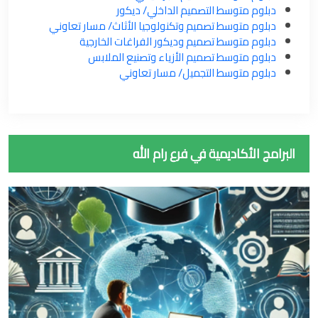
دبلوم متوسط التصميم الداخلي/ ديكور
دبلوم متوسط تصميم وتكنولوجيا الأثاث/ مسار تعاوني
دبلوم متوسط تصميم وديكور الفراغات الخارجية
دبلوم متوسط تصميم الأزياء وتصنيع الملابس
دبلوم متوسط التجميل/ مسار تعاوني
البرامج الأكاديمية في فرع رام الله