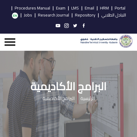
|
Procedures Manual
|
Exam
|
LMS
|
Email
|
HRM
|
Portal
التبادل الطلابي
|
Repository
|
Research Journal
|
Jobs
|
البرامج الأكاديمية
الرئيسية
البرامج الأكاديمية