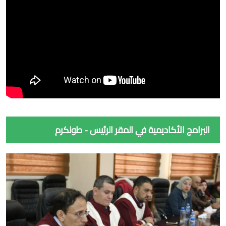
البرامج الأكاديمية في المقر الرئيس - طولكرم