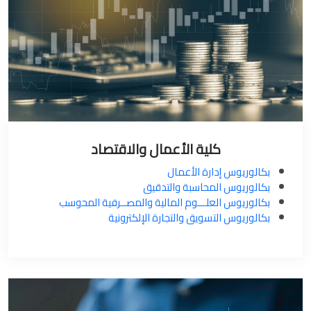
كلية الأعمال والاقتصاد
بكالوريوس إدارة الأعمال
بكالوريوس المحاسبة والتدقيق
بكالوريوس العلـــوم المالية والمصــرفية المحوسب
بكالوريوس التسويق والتجارة الإلكترونية