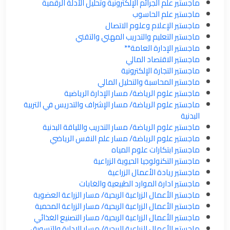
ماجستير علم الجرائم الإلكترونية وتحليل الأدلة الرقمية
ماجستير علم الحاسوب
ماجستير الإعلام وعلوم الاتصال
ماجستير التعليم والتدريب المهني والتقني
ماجستير الإدارة العامة**
ماجستير الاقتصاد المالي
ماجستير التجارة الإلكترونية
ماجستير المحاسبة والتحليل المالي
ماجستير علوم الرياضة/ مسار الإدارة الرياضية
ماجستير علوم الرياضة/ مسار الإشراف والتدريس في التربية
البدنية
ماجستير علوم الرياضة/ مسار التدريب واللياقة البدنية
ماجستير علوم الرياضة/ مسار علم النفس الرياضي
ماجستير ابتكارات علوم المياه
ماجستير التكنولوجيا الحيوية الزراعية
ماجستير ريادة الأعمال الزراعية
ماجستير ادارة الموارد الطبيعية والغابات
ماجستير الأعمال الزراعية الربحية/ مسار الزراعة العضوية
ماجستير الأعمال الزراعية الربحية/ مسار الزراعة المحمية
ماجستير الأعمال الزراعية الربحية/ مسار التصنيع الغذائي
ماجستير الأعمال الزراعية الربحية/ مسار الإدارة والتسويق