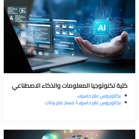
كلية تكنولوجيا المعلومات والذكاء الاصطناعي
بكالوريوس علم حاسوب
بكالوريوس علم حاسوب/ مسار علم بيانات