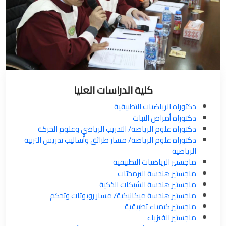
كلية الدراسات العليا
دكتوراه الرياضيات التطبيقية
دكتوراه أمراض النبات
دكتوراه علوم الرياضة/ التدريب الرياضي وعلوم الحركة
دكتوراه علوم الرياضة/ مسار طرائق وأساليب تدريس التربية
الرياضية
ماجستير الرياضيات التطبيقية
ماجستير هندسة البرمجيّات
ماجستير هندسة الشبكات الذكية
ماجستير هندسة ميكانيكية/ مسار روبوتات وتحكم
ماجستير كيمياء تطبيقية
ماجستير الفيزياء