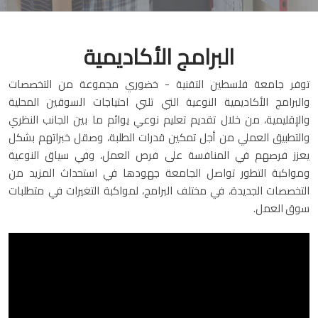
البرامج الأكاديمية
توفر جامعة فلسطين التقنية - خضوري مجموعة من التخصصات
والبرامج الأكاديمية النوعية التي تلبي احتياجات السوقين المحلية
والإقليمية، من خلال تقديم تعليم نوعي يوائم ما بين الجانب النظري
والتطبيق العملي من أجل تمكين قدرات الطلبة، وصقل خبراتهم بشكل
يعزز فرصهم في المنافسة على فرص العمل، وفي سياق النوعية
ومواكبة التطور تواصل الجامعة جهودها في استحداث المزيد من
التخصصات الجديدة، في مختلف البرامج، لمواكبة التغيرات في متطلبات
سوق العمل.