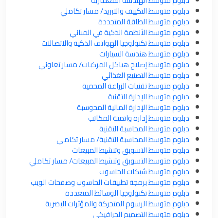
دبلوم متوسط الهندسة المعمارية
دبلوم متوسط التكييف والتبريد/ مسار تكاملي
دبلوم متوسط الطاقة المتجددة
دبلوم متوسط الأنظمة الذكية في المباني
دبلوم متوسط تكنولوجيا الهواتف الذكية والاتصالات
دبلوم متوسط هندسة السيارات
دبلوم متوسط إصلاح هياكل المركبات/ مسار تعاوني
دبلوم متوسط التصنيع الغذائي
دبلوم متوسط تقنيات الزراعة المحمية
دبلوم متوسط الإدارة التقنية
دبلوم متوسط الإدارة المالية المحوسبة
دبلوم متوسط إدارة واتمتة المكاتب
دبلوم متوسط المحاسبة التقنية
دبلوم متوسط المحاسبة التقنية/ مسار تكاملي
دبلوم متوسط التسويق وتنشيط المبيعات
دبلوم متوسط التسويق وتنشيط المبيعات/ مسار تكاملي
دبلوم متوسط شبكات الحاسوب
دبلوم متوسط برمجة تطبيقات الحاسوب وصفحات الويب
دبلوم متوسط تكنولوجيا الوسائط المتعددة
دبلوم متوسط الرسوم المتحركة والمؤثرات البصرية
دبلوم متوسط التصميم الجرافيكي