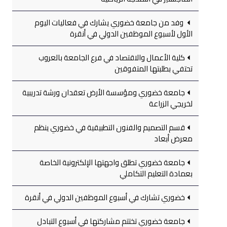
وفد من جامعة خضوري يشارك في فعاليات اليوم
الأول لأسبوع الموظفين الدولي في أنقرة
كلية الأعمال والاقتصاد في فرع الجامعة بالعروب
تحتفي بطلبتها المتفوقين
جامعة خضوري ومؤسسة الأرض تعقدان ورشة تدريبية
لخريجي الزراعة
قسم التصميم والفنون التطبيقية في خضوري ينظم
معرض أبعاد
جامعة خضوري تطلق واجهتها الإلكترونية الخاصة
بعمادة التعليم التكاملي
خضوري تشارك في أسبوع الموظفين الدولي في أنقرة
جامعة خضوري تختتم مشاركتها في أسبوع التبادل