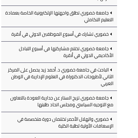
جامعة خضوري تطلق واجهتها الإلكترونية الخاصة بعمادة
التعليم التكاملي
خضوري تشارك في أسبوع الموظفين الدولي في أنقرة
جامعة خضوري تختتم مشاركتها في أسبوع التبادل
الأكاديمي الدولي في أنقرة
الباحث في جامعة خضوري د. أحمد زيد يحصل على المركز
الثاني لأطروحات الدكتوراة في العلوم الإدارية في الوطن
العربي
جامعة خضوري تزيح الستار عن جدارية العودة بالتعاون
مع التوجيه السياسي ومجلس اتحاد طلبتها
خضوري والهلال الأحمر تختتمان دورة متخصصة في
الإسعافات الأولية لطلبة الكلية