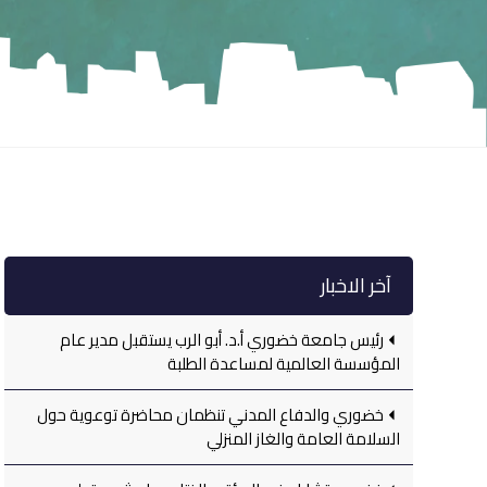
آخر الاخبار
رئيس جامعة خضوري أ.د. أبو الرب يستقبل مدير عام
المؤسسة العالمية لمساعدة الطلبة
خضوري والدفاع المدني تنظمان محاضرة توعوية حول
السلامة العامة والغاز المنزلي