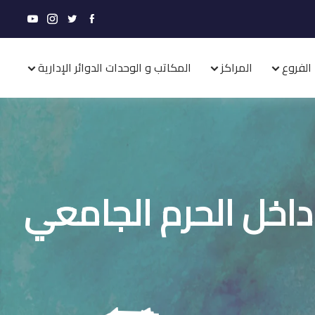
الفروع
المراكز
المكاتب و الوحدات الدوائر الإدارية
داخل الحرم الجامعي