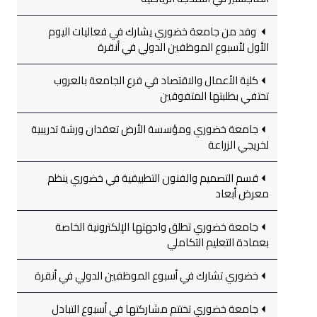
وفد من جامعة خضوري يشارك في فعاليات اليوم
الأول لأسبوع الموظفين الدولي في أنقرة
كلية الأعمال والاقتصاد في فرع الجامعة بالعروب
تحتفي بطلبتها المتفوقين
جامعة خضوري ومؤسسة الأرض تعقدان ورشة تدريبية
لخريجي الزراعة
قسم التصميم والفنون التطبيقية في خضوري ينظم
معرض أبعاد
جامعة خضوري تطلق واجهتها الإلكترونية الخاصة
بعمادة التعليم التكاملي
خضوري تشارك في أسبوع الموظفين الدولي في أنقرة
جامعة خضوري تختتم مشاركتها في أسبوع التبادل