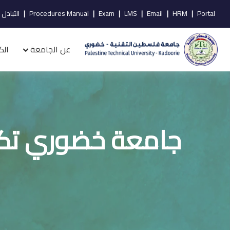
Portal
|
HRM
|
Email
|
LMS
|
Exam
|
Procedures Manual
|
التبادل 
عن الجامعة
الك
جامعة خضوري تكرّ