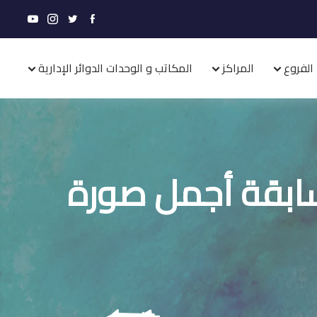
الفروع
المراكز
المكاتب و الوحدات الدوائر الإدارية
سابقة أجمل صورة