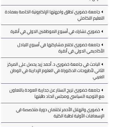
جامعة خضوري تطلق واجهتها الإلكترونية الخاصة بعمادة
التعليم التكاملي
خضوري تشارك في أسبوع الموظفين الدولي في أنقرة
جامعة خضوري تختتم مشاركتها في أسبوع التبادل
الأكاديمي الدولي في أنقرة
الباحث في جامعة خضوري د. أحمد زيد يحصل على المركز
الثاني لأطروحات الدكتوراة في العلوم الإدارية في الوطن
العربي
جامعة خضوري تزيح الستار عن جدارية العودة بالتعاون
مع التوجيه السياسي ومجلس اتحاد طلبتها
خضوري والهلال الأحمر تختتمان دورة متخصصة في
الإسعافات الأولية لطلبة الكلية