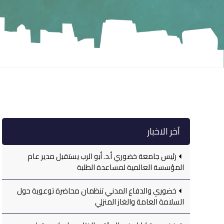
آخر الاخبار
رئيس جامعة خضوري أ.د. أبو الرب يستقبل مدير عام
المؤسسة العالمية لمساعدة الطلبة
خضوري والدفاع المدني تنظمان محاضرة توعوية حول
السلامة العامة والغاز المنزلي