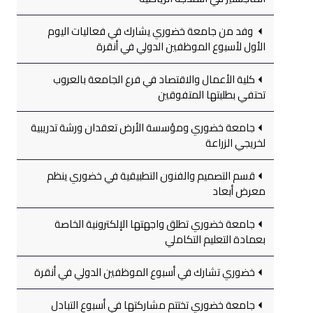
وفد من جامعة خضوري يشارك في فعاليات اليوم
الأول لأسبوع الموظفين الدولي في أنقرة
كلية الأعمال والاقتصاد في فرع الجامعة بالعروب
تحتفي بطلبتها المتفوقين
جامعة خضوري ومؤسسة الأرض تعقدان ورشة تدريبية
لخريجي الزراعة
قسم التصميم والفنون التطبيقية في خضوري ينظم
معرض أبعاد
جامعة خضوري تطلق واجهتها الإلكترونية الخاصة
بعمادة التعليم التكاملي
خضوري تشارك في أسبوع الموظفين الدولي في أنقرة
جامعة خضوري تختتم مشاركتها في أسبوع التبادل