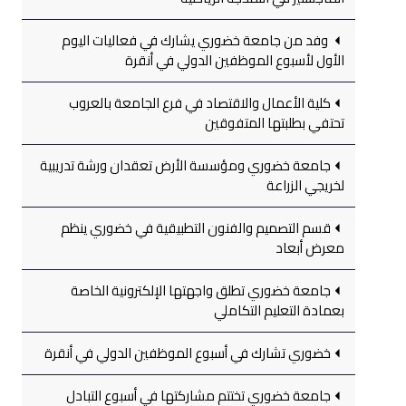
وفد من جامعة خضوري يشارك في فعاليات اليوم
الأول لأسبوع الموظفين الدولي في أنقرة
كلية الأعمال والاقتصاد في فرع الجامعة بالعروب
تحتفي بطلبتها المتفوقين
جامعة خضوري ومؤسسة الأرض تعقدان ورشة تدريبية
لخريجي الزراعة
قسم التصميم والفنون التطبيقية في خضوري ينظم
معرض أبعاد
جامعة خضوري تطلق واجهتها الإلكترونية الخاصة
بعمادة التعليم التكاملي
خضوري تشارك في أسبوع الموظفين الدولي في أنقرة
جامعة خضوري تختتم مشاركتها في أسبوع التبادل