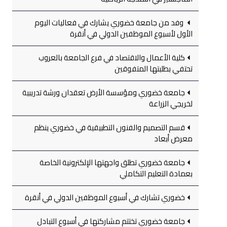
وفد من جامعة خضوري يشارك في فعاليات اليوم
الأول لأسبوع الموظفين الدولي في أنقرة
كلية الأعمال والاقتصاد في فرع الجامعة بالعروب
تحتفي بطلبتها المتفوقين
جامعة خضوري ومؤسسة الأرض تعقدان ورشة تدريبية
لخريجي الزراعة
قسم التصميم والفنون التطبيقية في خضوري ينظم
معرض أبعاد
جامعة خضوري تطلق واجهتها الإلكترونية الخاصة
بعمادة التعليم التكاملي
خضوري تشارك في أسبوع الموظفين الدولي في أنقرة
جامعة خضوري تختتم مشاركتها في أسبوع التبادل