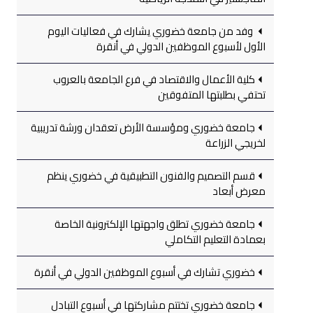
وفد من جامعة خضوري يشارك في فعاليات اليوم
الأول لأسبوع الموظفين الدولي في أنقرة
كلية الأعمال والاقتصاد في فرع الجامعة بالعروب
تحتفي بطلبتها المتفوقين
جامعة خضوري ومؤسسة الأرض تعقدان ورشة تدريبية
لخريجي الزراعة
قسم التصميم والفنون التطبيقية في خضوري ينظم
معرض أبعاد
جامعة خضوري تطلق واجهتها الإلكترونية الخاصة
بعمادة التعليم التكاملي
خضوري تشارك في أسبوع الموظفين الدولي في أنقرة
جامعة خضوري تختتم مشاركتها في أسبوع التبادل