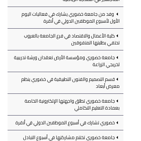
وفد من جامعة خضوري يشارك في فعاليات اليوم
الأول لأسبوع الموظفين الدولي في أنقرة
كلية الأعمال والاقتصاد في فرع الجامعة بالعروب
تحتفي بطلبتها المتفوقين
جامعة خضوري ومؤسسة الأرض تعقدان ورشة تدريبية
لخريجي الزراعة
قسم التصميم والفنون التطبيقية في خضوري ينظم
معرض أبعاد
جامعة خضوري تطلق واجهتها الإلكترونية الخاصة
بعمادة التعليم التكاملي
خضوري تشارك في أسبوع الموظفين الدولي في أنقرة
جامعة خضوري تختتم مشاركتها في أسبوع التبادل