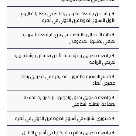
وفد من جامعة خضوري يشارك في فعاليات اليوم
الأول لأسبوع الموظفين الدولي في أنقرة
كلية الأعمال والاقتصاد في فرع الجامعة بالعروب
تحتفي بطلبتها المتفوقين
جامعة خضوري ومؤسسة الأرض تعقدان ورشة تدريبية
لخريجي الزراعة
قسم التصميم والفنون التطبيقية في خضوري ينظم
معرض أبعاد
جامعة خضوري تطلق واجهتها الإلكترونية الخاصة
بعمادة التعليم التكاملي
خضوري تشارك في أسبوع الموظفين الدولي في أنقرة
جامعة خضوري تختتم مشاركتها في أسبوع التبادل