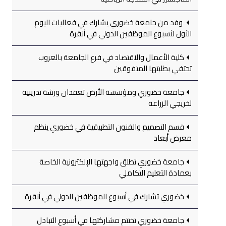
وفد من جامعة خضوري يشارك في فعاليات اليوم
الأول لأسبوع الموظفين الدولي في أنقرة
كلية الأعمال والاقتصاد في فرع الجامعة بالعروب
تحتفي بطلبتها المتفوقين
جامعة خضوري ومؤسسة الأرض تعقدان ورشة تدريبية
لخريجي الزراعة
قسم التصميم والفنون التطبيقية في خضوري ينظم
معرض أبعاد
جامعة خضوري تطلق واجهتها الإلكترونية الخاصة
بعمادة التعليم التكاملي
خضوري تشارك في أسبوع الموظفين الدولي في أنقرة
جامعة خضوري تختتم مشاركتها في أسبوع التبادل