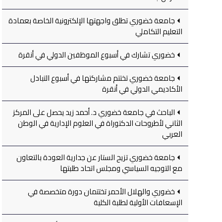
جامعة خضوري تطلق واجهتها الإلكترونية الخاصة بعمادة
التعليم التكاملي
خضوري تشارك في أسبوع الموظفين الدولي في أنقرة
جامعة خضوري تختتم مشاركتها في أسبوع التبادل
الأكاديمي الدولي في أنقرة
الباحث في جامعة خضوري د. أحمد زيد يحصل على المركز
الثاني لأطروحات الدكتوراة في العلوم الإدارية في الوطن
العربي
جامعة خضوري تزيح الستار عن جدارية العودة بالتعاون
مع التوجيه السياسي ومجلس اتحاد طلبتها
خضوري والهلال الأحمر تختتمان دورة متخصصة في
الإسعافات الأولية لطلبة الكلية