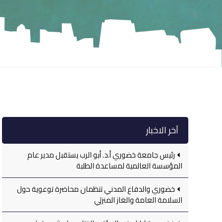
آخر الاخبار
رئيس جامعة خضوري أ.د. أبو الرب يستقبل مدير عام
المؤسسة العالمية لمساعدة الطلبة
خضوري والدفاع المدني تنظمان محاضرة توعوية حول
السلامة العامة والغاز المنزلي