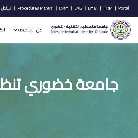
Portal
|
HRM
|
Email
|
LMS
|
Exam
|
Procedures Manual
|
التبادل 
عن الجامعة
الك
جامعة خضوري تنظم 