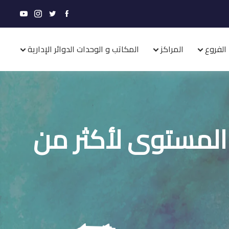
الفروع
المراكز
المكاتب و الوحدات الدوائر الإدارية
المستوى لأكثر من