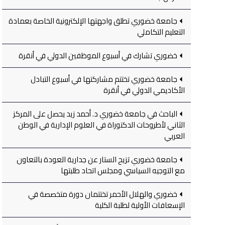
جامعة خضوري تطلق واجهتها الإلكترونية الخاصة بعمادة
التعليم التكاملي
خضوري تشارك في أسبوع الموظفين الدولي في أنقرة
جامعة خضوري تختتم مشاركتها في أسبوع التبادل
الأكاديمي الدولي في أنقرة
الباحث في جامعة خضوري د. أحمد زيد يحصل على المركز
الثاني لأطروحات الدكتوراة في العلوم الإدارية في الوطن
العربي
جامعة خضوري تزيح الستار عن جدارية العودة بالتعاون
مع التوجيه السياسي ومجلس اتحاد طلبتها
خضوري والهلال الأحمر تختتمان دورة متخصصة في
الإسعافات الأولية لطلبة الكلية