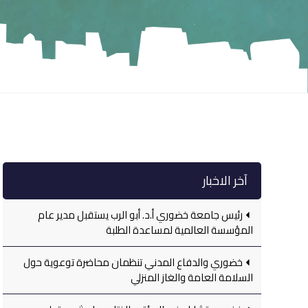
آخر الاخبار
رئيس جامعة خضوري أ.د. أبو الرب يستقبل مدير عام
المؤسسة العالمية لمساعدة الطلبة
خضوري والدفاع المدني تنظمان محاضرة توعوية حول
السلامة العامة والغاز المنزلي