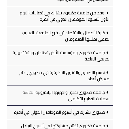
وفد من جامعة خضوري يشارك في فعاليات اليوم
الأول لأسبوع الموظفين الدولي في أنقرة
كلية الأعمال والاقتصاد في فرع الجامعة بالعروب
تحتفي بطلبتها المتفوقين
جامعة خضوري ومؤسسة الأرض تعقدان ورشة تدريبية
لخريجي الزراعة
قسم التصميم والفنون التطبيقية في خضوري ينظم
معرض أبعاد
جامعة خضوري تطلق واجهتها الإلكترونية الخاصة
بعمادة التعليم التكاملي
خضوري تشارك في أسبوع الموظفين الدولي في أنقرة
جامعة خضوري تختتم مشاركتها في أسبوع التبادل