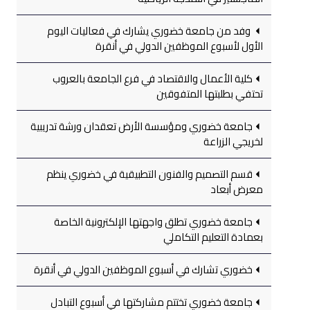
وفد من جامعة خضوري يشارك في فعاليات اليوم
الأول لأسبوع الموظفين الدولي في أنقرة
كلية الأعمال والاقتصاد في فرع الجامعة بالعروب
تحتفي بطلبتها المتفوقين
جامعة خضوري ومؤسسة الأرض تعقدان ورشة تدريبية
لخريجي الزراعة
قسم التصميم والفنون التطبيقية في خضوري ينظم
معرض أبعاد
جامعة خضوري تطلق واجهتها الإلكترونية الخاصة
بعمادة التعليم التكاملي
خضوري تشارك في أسبوع الموظفين الدولي في أنقرة
جامعة خضوري تختتم مشاركتها في أسبوع التبادل