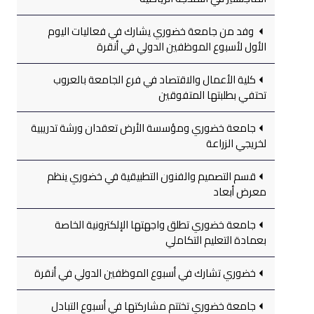
وفد من جامعة خضوري يشارك في فعاليات اليوم
الأول لأسبوع الموظفين الدولي في أنقرة
كلية الأعمال والاقتصاد في فرع الجامعة بالعروب
تحتفي بطلبتها المتفوقين
جامعة خضوري ومؤسسة الأرض تعقدان ورشة تدريبية
لخريجي الزراعة
قسم التصميم والفنون التطبيقية في خضوري ينظم
معرض أبعاد
جامعة خضوري تطلق واجهتها الإلكترونية الخاصة
بعمادة التعليم التكاملي
خضوري تشارك في أسبوع الموظفين الدولي في أنقرة
جامعة خضوري تختتم مشاركتها في أسبوع التبادل