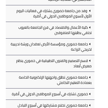
وفد من جامعة خضوري يشارك في فعاليات اليوم
الأول لأسبوع الموظفين الدولي في أنقرة
كلية الأعمال والاقتصاد في فرع الجامعة بالعروب
تحتفي بطلبتها المتفوقين
جامعة خضوري ومؤسسة الأرض تعقدان ورشة تدريبية
لخريجي الزراعة
قسم التصميم والفنون التطبيقية في خضوري ينظم
معرض أبعاد
جامعة خضوري تطلق واجهتها الإلكترونية الخاصة
بعمادة التعليم التكاملي
خضوري تشارك في أسبوع الموظفين الدولي في أنقرة
جامعة خضوري تختتم مشاركتها في أسبوع التبادل