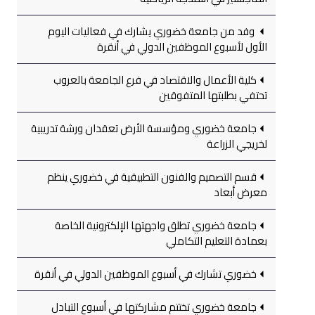
وفد من جامعة خضوري يشارك في فعاليات اليوم
الأول لأسبوع الموظفين الدولي في أنقرة
كلية الأعمال والاقتصاد في فرع الجامعة بالعروب
تحتفي بطلبتها المتفوقين
جامعة خضوري ومؤسسة الأرض تعقدان ورشة تدريبية
لخريجي الزراعة
قسم التصميم والفنون التطبيقية في خضوري ينظم
معرض أبعاد
جامعة خضوري تطلق واجهتها الإلكترونية الخاصة
بعمادة التعليم التكاملي
خضوري تشارك في أسبوع الموظفين الدولي في أنقرة
جامعة خضوري تختتم مشاركتها في أسبوع التبادل