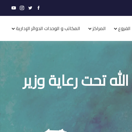
الفروع
المراكز
المكاتب و الوحدات الدوائر الإدارية
له تحت رعاية وزير