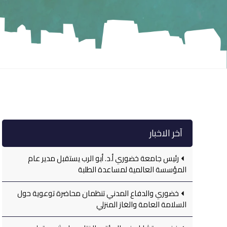
آخر الاخبار
رئيس جامعة خضوري أ.د. أبو الرب يستقبل مدير عام
المؤسسة العالمية لمساعدة الطلبة
خضوري والدفاع المدني تنظمان محاضرة توعوية حول
السلامة العامة والغاز المنزلي