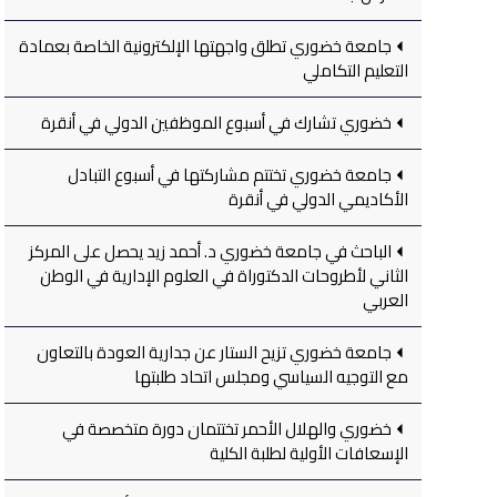
جامعة خضوري تطلق واجهتها الإلكترونية الخاصة بعمادة
التعليم التكاملي
خضوري تشارك في أسبوع الموظفين الدولي في أنقرة
جامعة خضوري تختتم مشاركتها في أسبوع التبادل
الأكاديمي الدولي في أنقرة
الباحث في جامعة خضوري د. أحمد زيد يحصل على المركز
الثاني لأطروحات الدكتوراة في العلوم الإدارية في الوطن
العربي
جامعة خضوري تزيح الستار عن جدارية العودة بالتعاون
مع التوجيه السياسي ومجلس اتحاد طلبتها
خضوري والهلال الأحمر تختتمان دورة متخصصة في
الإسعافات الأولية لطلبة الكلية