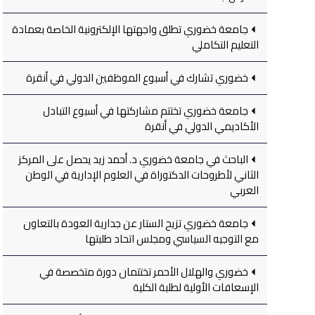
جامعة خضوري تطلق واجهتها الإلكترونية الخاصة بعمادة
التعليم التكاملي
خضوري تشارك في أسبوع الموظفين الدولي في أنقرة
جامعة خضوري تختتم مشاركتها في أسبوع التبادل
الأكاديمي الدولي في أنقرة
الباحث في جامعة خضوري د. أحمد زيد يحصل على المركز
الثاني لأطروحات الدكتوراة في العلوم الإدارية في الوطن
العربي
جامعة خضوري تزيح الستار عن جدارية العودة بالتعاون
مع التوجيه السياسي ومجلس اتحاد طلبتها
خضوري والهلال الأحمر تختتمان دورة متخصصة في
الإسعافات الأولية لطلبة الكلية