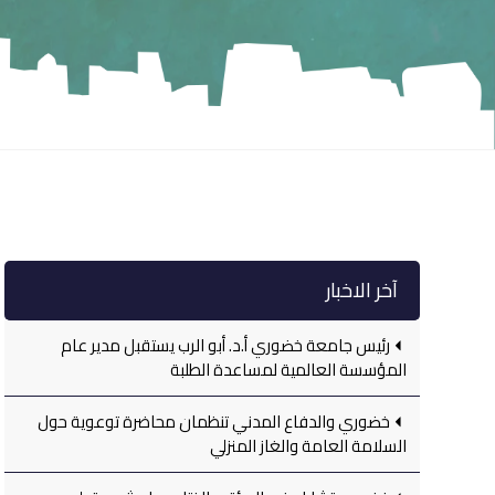
آخر الاخبار
رئيس جامعة خضوري أ.د. أبو الرب يستقبل مدير عام
المؤسسة العالمية لمساعدة الطلبة
خضوري والدفاع المدني تنظمان محاضرة توعوية حول
السلامة العامة والغاز المنزلي