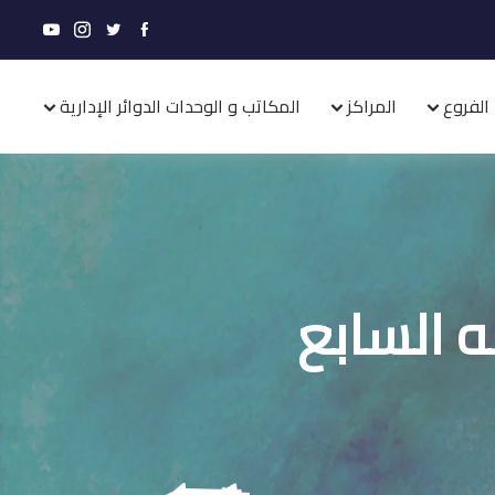
الفروع
المراكز
المكاتب و الوحدات الدوائر الإدارية
 السابع