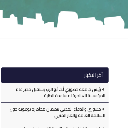
آخر الاخبار
رئيس جامعة خضوري أ.د. أبو الرب يستقبل مدير عام
المؤسسة العالمية لمساعدة الطلبة
خضوري والدفاع المدني تنظمان محاضرة توعوية حول
السلامة العامة والغاز المنزلي