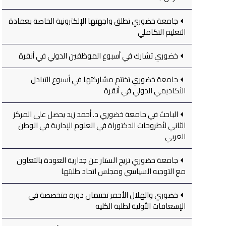
جامعة خضوري تطلق واجهتها الإلكترونية الخاصة بعمادة
التعليم التكاملي
خضوري تشارك في أسبوع الموظفين الدولي في أنقرة
جامعة خضوري تختتم مشاركتها في أسبوع التبادل
الأكاديمي الدولي في أنقرة
الباحث في جامعة خضوري د. أحمد زيد يحصل على المركز
الثاني لأطروحات الدكتوراة في العلوم الإدارية في الوطن
العربي
جامعة خضوري تزيح الستار عن جدارية العودة بالتعاون
مع التوجيه السياسي ومجلس اتحاد طلبتها
خضوري والهلال الأحمر تختتمان دورة متخصصة في
الإسعافات الأولية لطلبة الكلية