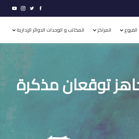
الفروع
المراكز
المكاتب و الوحدات الدوائر الإدارية
اهز توقعان مذكرة