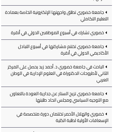
جامعة خضوري تطلق واجهتها الإلكترونية الخاصة بعمادة
التعليم التكاملي
خضوري تشارك في أسبوع الموظفين الدولي في أنقرة
جامعة خضوري تختتم مشاركتها في أسبوع التبادل
الأكاديمي الدولي في أنقرة
الباحث في جامعة خضوري د. أحمد زيد يحصل على المركز
الثاني لأطروحات الدكتوراة في العلوم الإدارية في الوطن
العربي
جامعة خضوري تزيح الستار عن جدارية العودة بالتعاون
مع التوجيه السياسي ومجلس اتحاد طلبتها
خضوري والهلال الأحمر تختتمان دورة متخصصة في
الإسعافات الأولية لطلبة الكلية