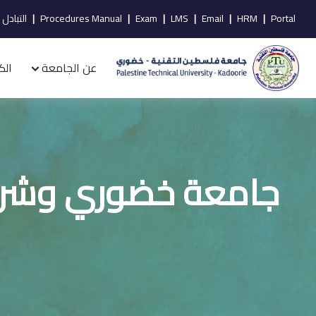
Portal
|
HRM
|
Email
|
LMS
|
Exam
|
Procedures Manual
|
التبادل 
عن الجامعة
الك
جامعة خضوري وشركة