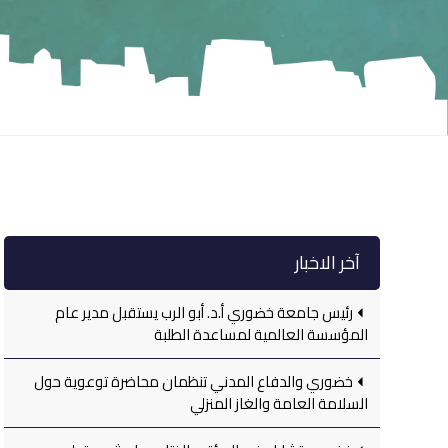
آخر الاخبار
رئيس جامعة خضوري أ.د. أبو الرب يستقبل مدير عام
المؤسسة العالمية لمساعدة الطلبة
خضوري والدفاع المدني تنظمان محاضرة توعوية حول
السلامة العامة والغاز المنزلي