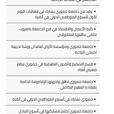
وفد من جامعة خضوري يشارك في فعاليات اليوم
الأول لأسبوع الموظفين الدولي في أنقرة
كلية الأعمال والاقتصاد في فرع الجامعة بالعروب
تحتفي بطلبتها المتفوقين
جامعة خضوري ومؤسسة الأرض تعقدان ورشة تدريبية
لخريجي الزراعة
قسم التصميم والفنون التطبيقية في خضوري ينظم
معرض أبعاد
جامعة خضوري تطلق واجهتها الإلكترونية الخاصة
بعمادة التعليم التكاملي
خضوري تشارك في أسبوع الموظفين الدولي في أنقرة
جامعة خضوري تختتم مشاركتها في أسبوع التبادل