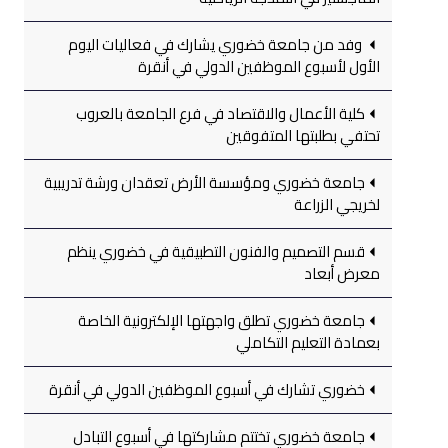
وفد من جامعة خضوري يشارك في فعاليات اليوم
الأول لأسبوع الموظفين الدولي في أنقرة
كلية الأعمال والاقتصاد في فرع الجامعة بالعروب
تحتفي بطلبتها المتفوقين
جامعة خضوري ومؤسسة الأرض تعقدان ورشة تدريبية
لخريجي الزراعة
قسم التصميم والفنون التطبيقية في خضوري ينظم
معرض أبعاد
جامعة خضوري تطلق واجهتها الإلكترونية الخاصة
بعمادة التعليم التكاملي
خضوري تشارك في أسبوع الموظفين الدولي في أنقرة
جامعة خضوري تختتم مشاركتها في أسبوع التبادل