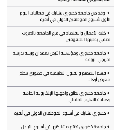
وفد من جامعة خضوري يشارك في فعاليات اليوم
الأول لأسبوع الموظفين الدولي في أنقرة
كلية الأعمال والاقتصاد في فرع الجامعة بالعروب
تحتفي بطلبتها المتفوقين
جامعة خضوري ومؤسسة الأرض تعقدان ورشة تدريبية
لخريجي الزراعة
قسم التصميم والفنون التطبيقية في خضوري ينظم
معرض أبعاد
جامعة خضوري تطلق واجهتها الإلكترونية الخاصة
بعمادة التعليم التكاملي
خضوري تشارك في أسبوع الموظفين الدولي في أنقرة
جامعة خضوري تختتم مشاركتها في أسبوع التبادل