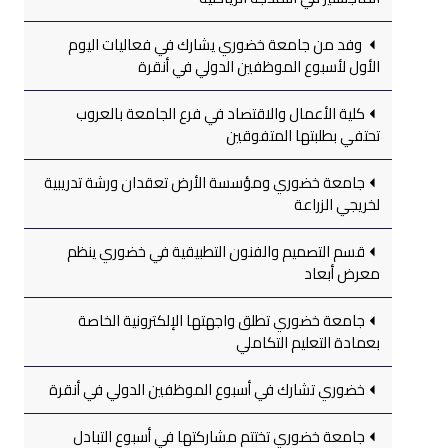
وفد من جامعة خضوري يشارك في فعاليات اليوم
الأول لأسبوع الموظفين الدولي في أنقرة
كلية الأعمال والاقتصاد في فرع الجامعة بالعروب
تحتفي بطلبتها المتفوقين
جامعة خضوري ومؤسسة الأرض تعقدان ورشة تدريبية
لخريجي الزراعة
قسم التصميم والفنون التطبيقية في خضوري ينظم
معرض أبعاد
جامعة خضوري تطلق واجهتها الإلكترونية الخاصة
بعمادة التعليم التكاملي
خضوري تشارك في أسبوع الموظفين الدولي في أنقرة
جامعة خضوري تختتم مشاركتها في أسبوع التبادل