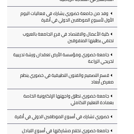
وفد من جامعة خضوري يشارك في فعاليات اليوم
الأول لأسبوع الموظفين الدولي في أنقرة
كلية الأعمال والاقتصاد في فرع الجامعة بالعروب
تحتفي بطلبتها المتفوقين
جامعة خضوري ومؤسسة الأرض تعقدان ورشة تدريبية
لخريجي الزراعة
قسم التصميم والفنون التطبيقية في خضوري ينظم
معرض أبعاد
جامعة خضوري تطلق واجهتها الإلكترونية الخاصة
بعمادة التعليم التكاملي
خضوري تشارك في أسبوع الموظفين الدولي في أنقرة
جامعة خضوري تختتم مشاركتها في أسبوع التبادل