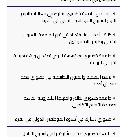
وفد من جامعة خضوري يشارك في فعاليات اليوم
الأول لأسبوع الموظفين الدولي في أنقرة
كلية الأعمال والاقتصاد في فرع الجامعة بالعروب
تحتفي بطلبتها المتفوقين
جامعة خضوري ومؤسسة الأرض تعقدان ورشة تدريبية
لخريجي الزراعة
قسم التصميم والفنون التطبيقية في خضوري ينظم
معرض أبعاد
جامعة خضوري تطلق واجهتها الإلكترونية الخاصة
بعمادة التعليم التكاملي
خضوري تشارك في أسبوع الموظفين الدولي في أنقرة
جامعة خضوري تختتم مشاركتها في أسبوع التبادل